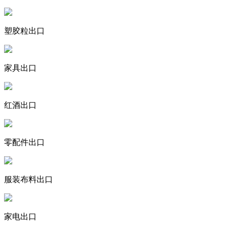
塑胶粒出口
家具出口
红酒出口
零配件出口
服装布料出口
家电出口