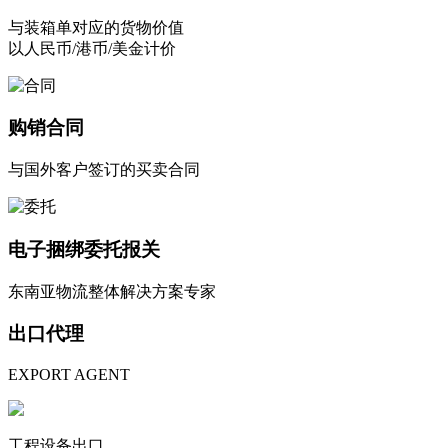
与装箱单对应的货物价值
以人民币/港币/美金计价
购销合同
与国外客户签订的买卖合同
电子捆绑委托报关
东南亚物流整体解决方案专家
出口代理
EXPORT AGENT
工程设备出口