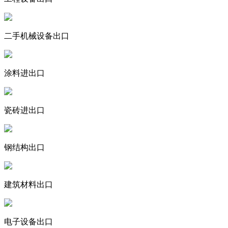
二手机械设备出口
涂料进出口
瓷砖进出口
钢结构出口
建筑材料出口
电子设备出口