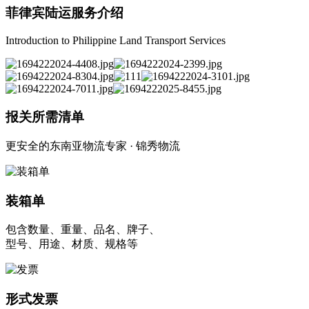
菲律宾陆运服务介绍
Introduction to Philippine Land Transport Services
报关所需清单
更安全的东南亚物流专家 · 锦秀物流
装箱单
包含数量、重量、品名、牌子、
型号、用途、材质、规格等
形式发票